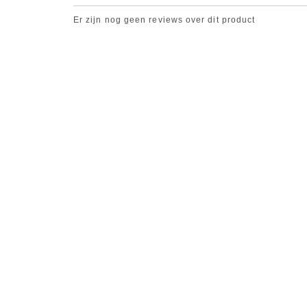
Er zijn nog geen reviews over dit product