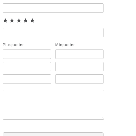
Pluspunten
Minpunten