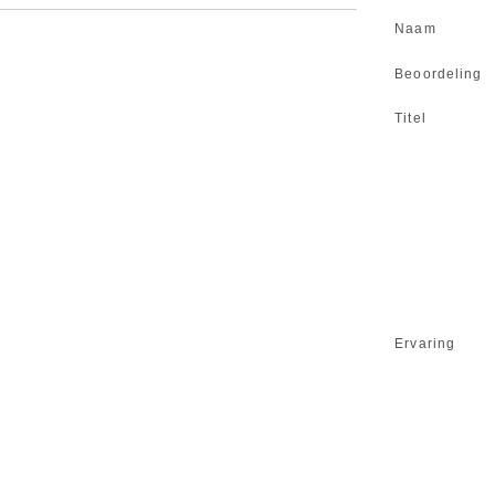
Naam
Beoordeling
Titel
Ervaring