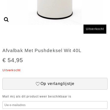
Uitverkocht
Afvalbak Met Pushdeksel Wit 40L
€ 54,95
Uitverkocht
Op verlanglijstje
Mail mij als dit product weer beschikbaar is