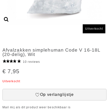
Uitverkocht
Afvalzakken simplehuman Code V 16-18L
(20-delig), Wit
10 reviews
€ 7,95
Uitverkocht
Op verlanglijstje
Mail mij als dit product weer beschikbaar is