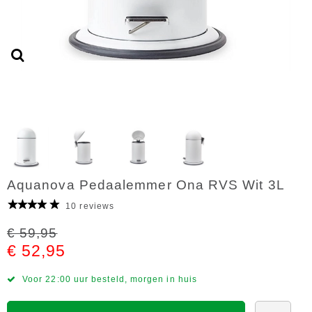
Aquanova Pedaalemmer Ona RVS Wit 3L
10 reviews
€ 59,95
€ 52,95
Voor 22:00 uur besteld, morgen in huis