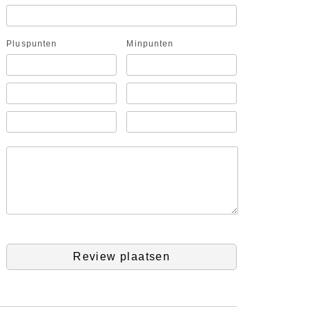
Pluspunten
Minpunten
Review plaatsen