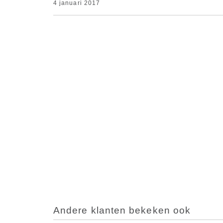
4 januari 2017
Andere klanten bekeken ook