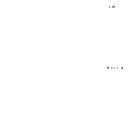
Titel
Ervaring