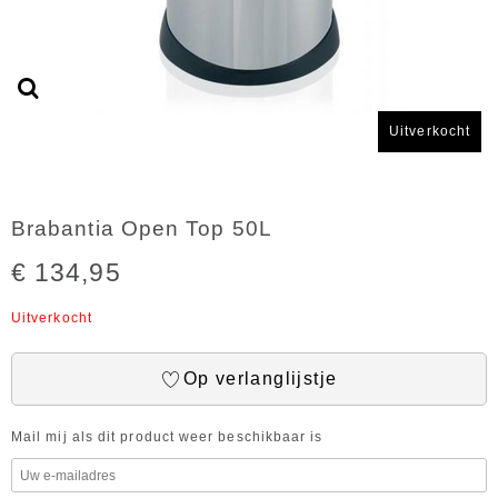
Uitverkocht
Brabantia Open Top 50L
€ 134,95
Uitverkocht
Op verlanglijstje
Mail mij als dit product weer beschikbaar is