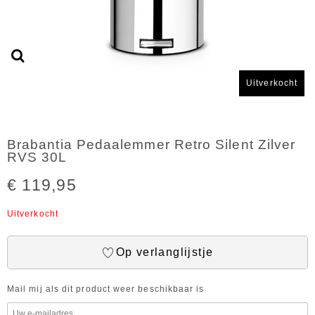
Uitverkocht
Brabantia Pedaalemmer Retro Silent Zilver
RVS 30L
€ 119,95
Uitverkocht
Op verlanglijstje
Mail mij als dit product weer beschikbaar is