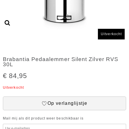
Uitverkocht
Brabantia Pedaalemmer Silent Zilver RVS
30L
€ 84,95
Uitverkocht
Op verlanglijstje
Mail mij als dit product weer beschikbaar is