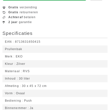
Gratis
verzending
Gratis
retourneren
Achteraf
betalen
2 jaar
garantie
Specificaties
EAN
8713631650415
Prullenbak
Merk
EKO
Kleur
Zilver
Materiaal
RVS
Inhoud
30 liter
Afmeting
30 x 45 x 72 cm
Vorm
Ovaal
Bediening
Push
Binnenemmer
Ja