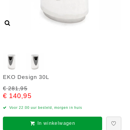
EKO Design 30L
€ 281,95
€ 140,95
Voor 22:00 uur besteld, morgen in huis
In winkelwagen