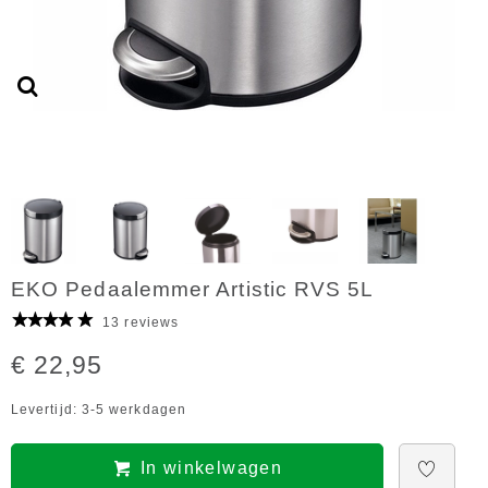
EKO Pedaalemmer Artistic RVS 5L
13 reviews
€ 22,95
Levertijd: 3-5 werkdagen
In winkelwagen