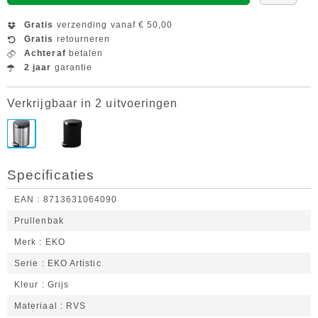
Gratis
verzending vanaf € 50,00
Gratis
retourneren
Achteraf
betalen
2 jaar
garantie
Verkrijgbaar in 2 uitvoeringen
Specificaties
EAN
8713631064090
Prullenbak
Merk
EKO
Serie
EKO Artistic
Kleur
Grijs
Materiaal
RVS