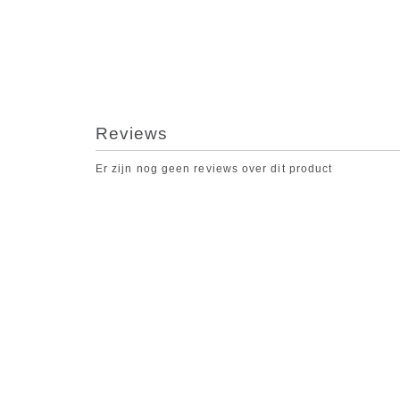
Reviews
Er zijn nog geen reviews over dit product