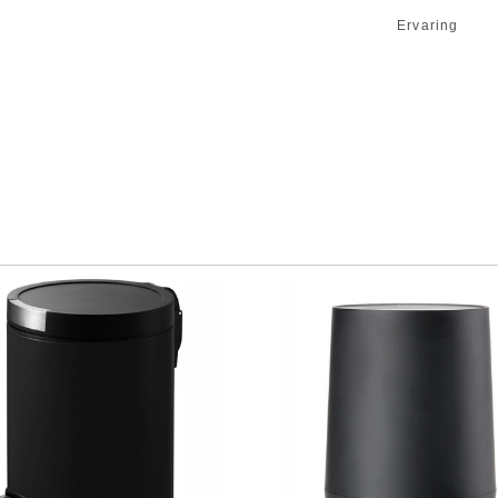
Ervaring