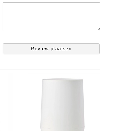
Review plaatsen