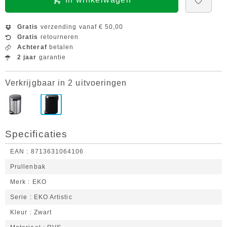
Gratis
verzending vanaf € 50,00
Gratis
retourneren
Achteraf
betalen
2 jaar
garantie
Verkrijgbaar in 2 uitvoeringen
Specificaties
EAN
8713631064106
Prullenbak
Merk
EKO
Serie
EKO Artistic
Kleur
Zwart