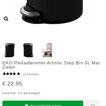
EKO Pedaalemmer Artistic Step Bin 5L Mat
Zwart
13 reviews
€ 22,95
Levertijd: 3-5 werkdagen
In winkelwagen