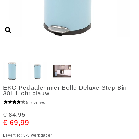
EKO Pedaalemmer Belle Deluxe Step Bin
30L Licht blauw
5 reviews
€ 84,95
€ 69,99
Levertijd: 3-5 werkdagen