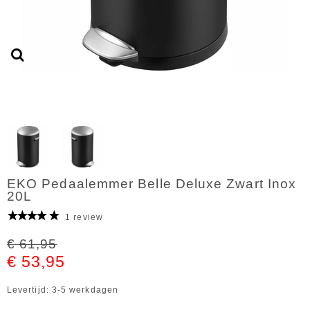
EKO Pedaalemmer Belle Deluxe Zwart Inox
20L
1 review
€ 61,95
€ 53,95
Levertijd: 3-5 werkdagen