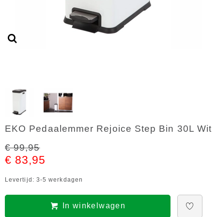
EKO Pedaalemmer Rejoice Step Bin 30L Wit
€ 99,95
€ 83,95
Levertijd: 3-5 werkdagen
In winkelwagen