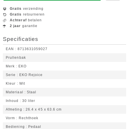
Gratis
verzending
Gratis
retourneren
Achteraf
betalen
2 jaar
garantie
Specificaties
EAN
8713631059027
Prullenbak
Merk
EKO
Serie
EKO Rejoice
Kleur
Wit
Materiaal
Staal
Inhoud
30 liter
Afmeting
26.4 x 45 x 63.6 cm
Vorm
Rechthoek
Bediening
Pedaal