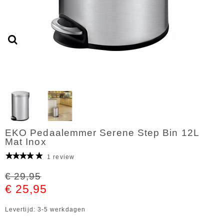
EKO Pedaalemmer Serene Step Bin 12L
Mat Inox
1 review
€ 29,95
€ 25,95
Levertijd: 3-5 werkdagen