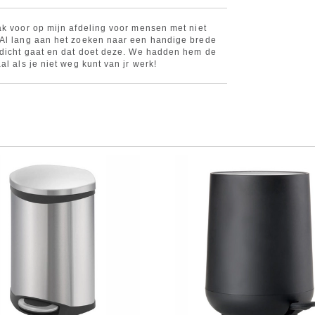
ak voor op mijn afdeling voor mensen met niet
 Al lang aan het zoeken naar een handige brede
 dicht gaat en dat doet deze. We hadden hem de
al als je niet weg kunt van jr werk!