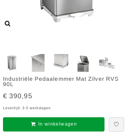
Industriële Pedaalemmer Mat Zilver RVS
90L
€ 390,95
Levertijd: 3-5 werkdagen
In winkelwagen