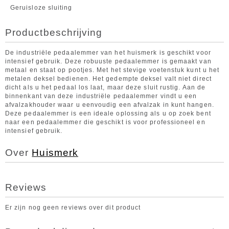
Geruisloze sluiting
Productbeschrijving
De industriële pedaalemmer van het huismerk is geschikt voor
intensief gebruik. Deze robuuste pedaalemmer is gemaakt van
metaal en staat op pootjes. Met het stevige voetenstuk kunt u het
metalen deksel bedienen. Het gedempte deksel valt niet direct
dicht als u het pedaal los laat, maar deze sluit rustig. Aan de
binnenkant van deze industriële pedaalemmer vindt u een
afvalzakhouder waar u eenvoudig een afvalzak in kunt hangen.
Deze pedaalemmer is een ideale oplossing als u op zoek bent
naar een pedaalemmer die geschikt is voor professioneel en
intensief gebruik.
Over
Huismerk
Reviews
Er zijn nog geen reviews over dit product