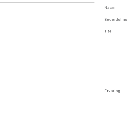
Naam
Beoordeling
Titel
Ervaring