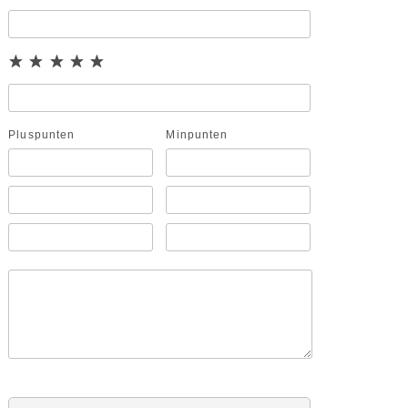
Pluspunten
Minpunten