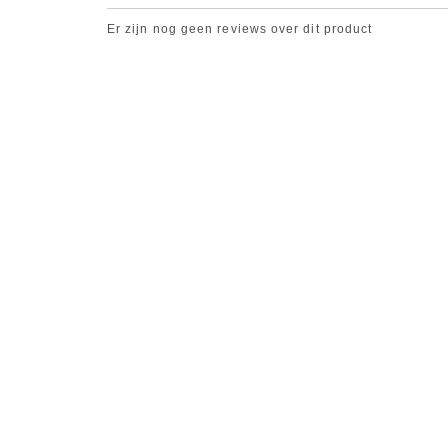
Er zijn nog geen reviews over dit product