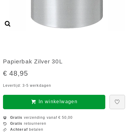
Papierbak Zilver 30L
€ 48,95
Levertijd: 3-5 werkdagen
In winkelwagen
Gratis
verzending vanaf € 50,00
Gratis
retourneren
Achteraf
betalen