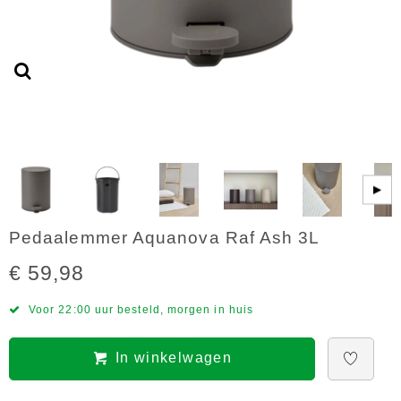
▶
Pedaalemmer Aquanova Raf Ash 3L
€ 59,98
Voor 22:00 uur besteld, morgen in huis
In winkelwagen