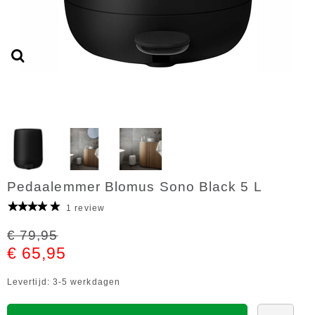
Pedaalemmer Blomus Sono Black 5 L
1 review
€ 79,95
€ 65,95
Levertijd: 3-5 werkdagen