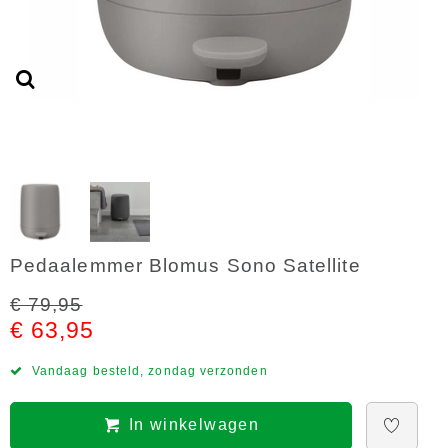
Pedaalemmer Blomus Sono Satellite
€ 79,95
€ 63,95
Vandaag besteld, zondag verzonden
In winkelwagen