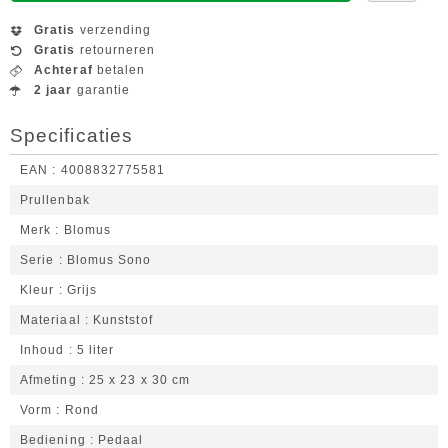
Gratis
verzending
Gratis
retourneren
Achteraf
betalen
2 jaar
garantie
Specificaties
EAN
4008832775581
Prullenbak
Merk
Blomus
Serie
Blomus Sono
Kleur
Grijs
Materiaal
Kunststof
Inhoud
5 liter
Afmeting
25 x 23 x 30 cm
Vorm
Rond
Bediening
Pedaal