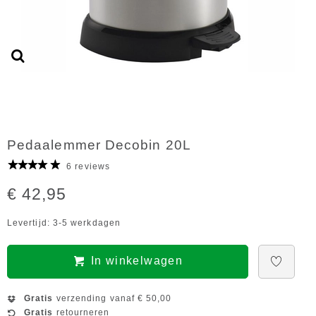
Pedaalemmer Decobin 20L
6 reviews
€ 42,95
Levertijd: 3-5 werkdagen
In winkelwagen
Gratis
verzending vanaf € 50,00
Gratis
retourneren