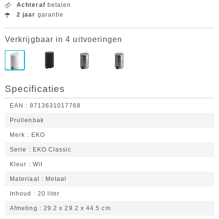
Achteraf
betalen
2 jaar
garantie
Verkrijgbaar in 4 uitvoeringen
Specificaties
EAN
8713631017768
Prullenbak
Merk
EKO
Serie
EKO Classic
Kleur
Wit
Materiaal
Metaal
Inhoud
20 liter
Afmeting
29.2 x 29.2 x 44.5 cm