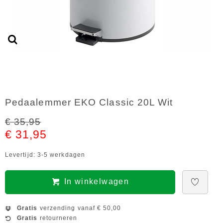
Pedaalemmer EKO Classic 20L Wit
€ 35,95
€ 31,95
Levertijd: 3-5 werkdagen
In winkelwagen
Gratis
verzending vanaf € 50,00
Gratis
retourneren