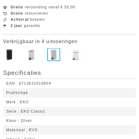
Gratis
verzending vanaf € 50,00
Gratis
retourneren
Achteraf
betalen
2 jaar
garantie
Verkrijgbaar in 4 uitvoeringen
Specificaties
EAN
8713631019854
Prullenbak
Merk
EKO
Serie
EKO Classic
Kleur
Zilver
Materiaal
RVS