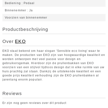
Bediening
Pedaal
Binnenemmer
Ja
Voorzien van binnenemmer
Productbeschrijving
Over
EKO
EKO staat bekend om haar slogan 'Sensible eco living' waar te
maken. De producten van EKO zijn van hoogwaardige kwaliteit en
worden ontworpen met veel passie voor design en
gebruikersgemak. Hierdoor zijn de prullenbakken van EKO
voorzien van een stijlvol tijdloos design dat in elke ruimte van uw
huis prachtig zal staan. Dankzij de uitstekende kwaliteit en een
goede prijs kwaliteit verhouding zijn de EKO prullenbakken al
jarenlang enorm populair.
Reviews
Er zijn nog geen reviews over dit product