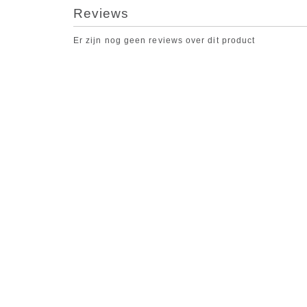
Reviews
Er zijn nog geen reviews over dit product