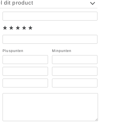
 dit product
Pluspunten
Minpunten