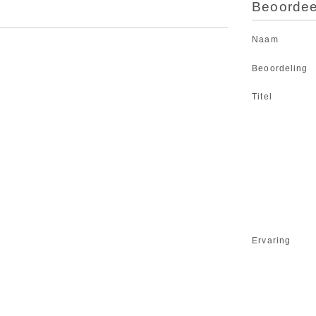
Beoordeel
Naam
Beoordeling
Titel
Ervaring