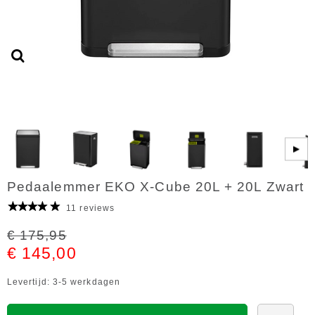
▶
Pedaalemmer EKO X-Cube 20L + 20L Zwart
11 reviews
€ 175,95
€ 145,00
Levertijd: 3-5 werkdagen