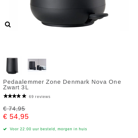
Pedaalemmer Zone Denmark Nova One
Zwart 3L
69 reviews
€ 74,95
€ 54,95
Voor 22:00 uur besteld, morgen in huis