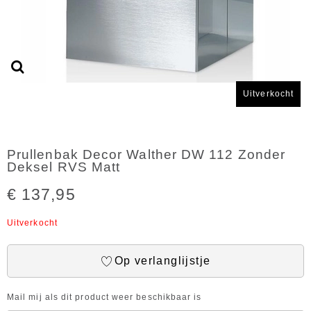
Uitverkocht
Prullenbak Decor Walther DW 112 Zonder
Deksel RVS Matt
€ 137,95
Uitverkocht
Op verlanglijstje
Mail mij als dit product weer beschikbaar is