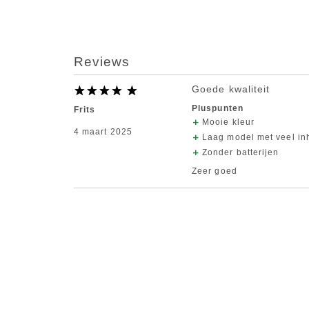
Reviews
Goede kwaliteit
Pluspunten
Frits
Mooie kleur
4 maart 2025
Laag model met veel i
Zonder batterijen
Zeer goed