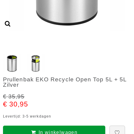
Prullenbak EKO Recycle Open Top 5L + 5L
Zilver
€ 35,95
€ 30,95
Levertijd: 3-5 werkdagen
In winkelwagen