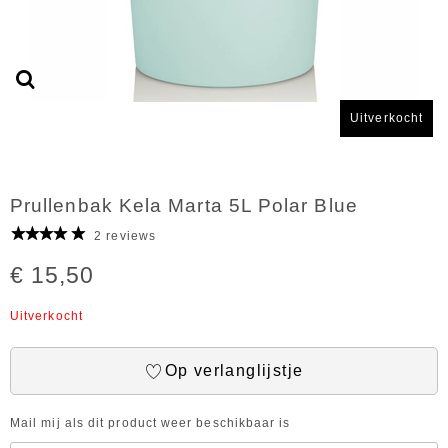
Uitverkocht
Prullenbak Kela Marta 5L Polar Blue
2 reviews
€ 15,50
Uitverkocht
Op verlanglijstje
Mail mij als dit product weer beschikbaar is