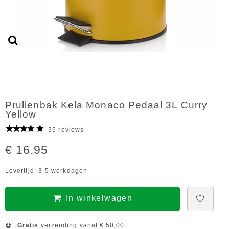
Prullenbak Kela Monaco Pedaal 3L Curry
Yellow
35 reviews
€ 16,95
Levertijd: 3-5 werkdagen
In winkelwagen
Gratis
verzending vanaf € 50,00