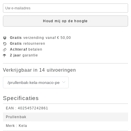
Houd mij op de hoogte
Gratis
verzending vanaf € 50,00
Gratis
retourneren
Achteraf
betalen
2 jaar
garantie
Verkrijgbaar in 14 uitvoeringen
Specificaties
EAN
4025457242861
Prullenbak
Merk
Kela