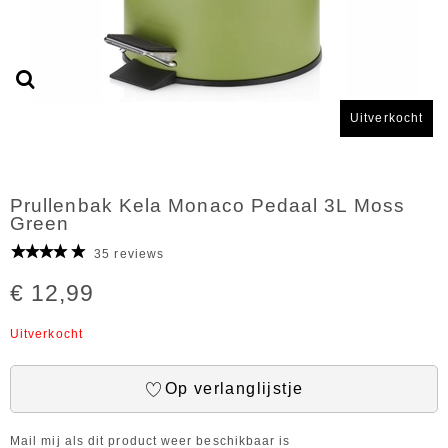
Uitverkocht
Prullenbak Kela Monaco Pedaal 3L Moss
Green
35 reviews
€ 12,99
Uitverkocht
Op verlanglijstje
Mail mij als dit product weer beschikbaar is