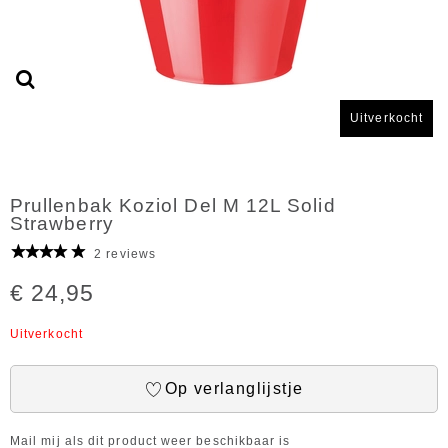
Uitverkocht
Prullenbak Koziol Del M 12L Solid
Strawberry
2 reviews
€ 24,95
Uitverkocht
Op verlanglijstje
Mail mij als dit product weer beschikbaar is