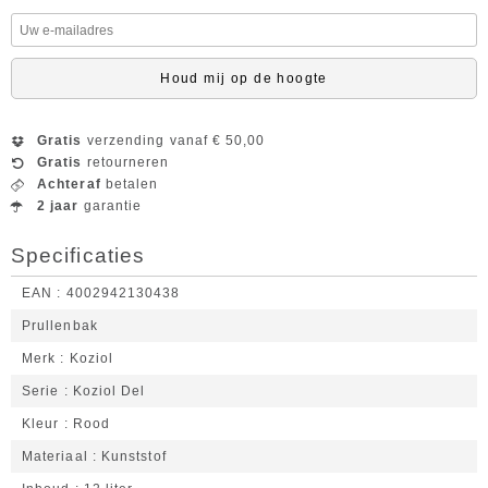
Houd mij op de hoogte
Gratis
verzending vanaf € 50,00
Gratis
retourneren
Achteraf
betalen
2 jaar
garantie
Specificaties
EAN
4002942130438
Prullenbak
Merk
Koziol
Serie
Koziol Del
Kleur
Rood
Materiaal
Kunststof