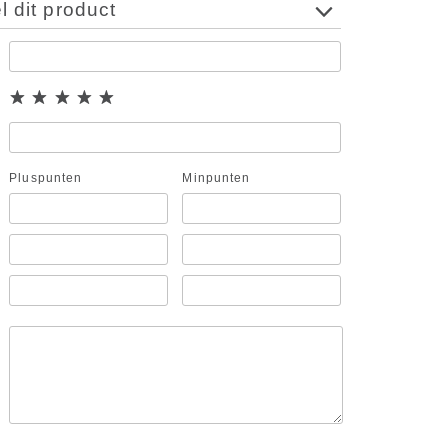
 dit product
Pluspunten
Minpunten