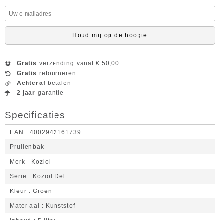
Houd mij op de hoogte
Gratis
verzending vanaf € 50,00
Gratis
retourneren
Achteraf
betalen
2 jaar
garantie
Specificaties
EAN
4002942161739
Prullenbak
Merk
Koziol
Serie
Koziol Del
Kleur
Groen
Materiaal
Kunststof