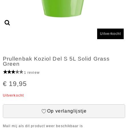
Uitverkocht
Prullenbak Koziol Del S 5L Solid Grass
Green
1 review
€ 19,95
Uitverkocht
Op verlanglijstje
Mail mij als dit product weer beschikbaar is