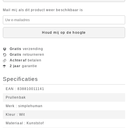
Mail mij als dit product weer beschikbaar is
Houd mij op de hoogte
Gratis
verzending
Gratis
retourneren
Achteraf
betalen
2 jaar
garantie
Specificaties
EAN
838810011141
Prullenbak
Merk
simplehuman
Kleur
Wit
Materiaal
Kunststof