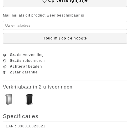
Op verlanglijstje
Mail mij als dit product weer beschikbaar is
Houd mij op de hoogte
Gratis
verzending
Gratis
retourneren
Achteraf
betalen
2 jaar
garantie
Verkrijgbaar in 2 uitvoeringen
Specificaties
EAN
838810023021