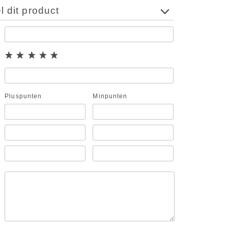
 dit product
Pluspunten
Minpunten