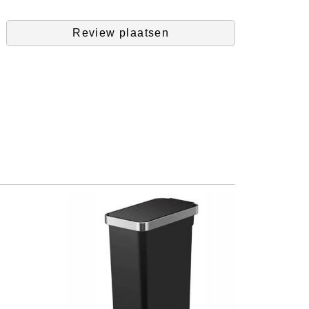
Review plaatsen