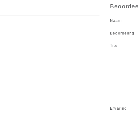
Beoordeel
Naam
Beoordeling
Titel
Ervaring