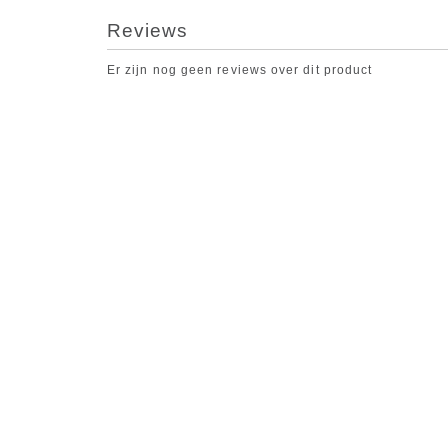
Reviews
Er zijn nog geen reviews over dit product