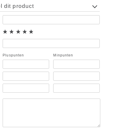
 dit product
Pluspunten
Minpunten