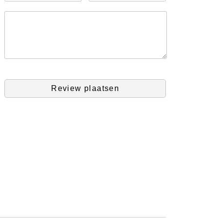
Review plaatsen