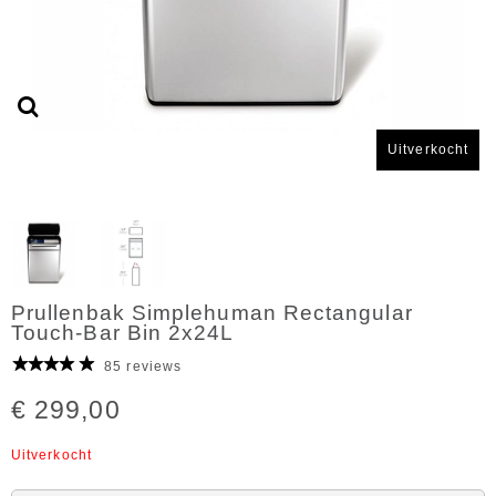
Uitverkocht
Prullenbak Simplehuman Rectangular
Touch-Bar Bin 2x24L
85 reviews
€ 299,00
Uitverkocht