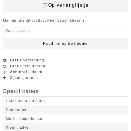
Op verlanglijstje
Mail mij als dit product weer beschikbaar is
Houd mij op de hoogte
Gratis
verzending
Gratis
retourneren
Achteraf
betalen
2 jaar
garantie
Specificaties
EAN
838810015835
Prullenbak
Merk
simplehuman
Kleur
Zilver