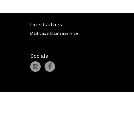
Direct advies
Mail onze klantenservice
Socials