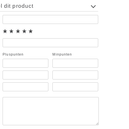
 dit product
Pluspunten
Minpunten