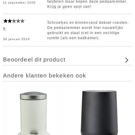
twijfelen maar kopen deze pedaalemmer.
11 september 2020
Krijg je geen spijt van!
Schroefjes en binnenrand deksel roesten.
De pedaalemmer wordt hier nauwelijks
T.
gebruikt en staat niet in een vochtige
ruimte (als een badkamer).
30 januari 2019
Beoordeel dit product
Andere klanten bekeken ook