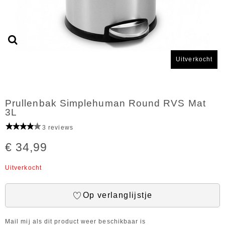
Uitverkocht
Prullenbak Simplehuman Round RVS Mat
3L
3 reviews
€ 34,99
Uitverkocht
Op verlanglijstje
Mail mij als dit product weer beschikbaar is