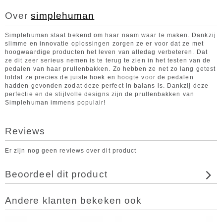
Over
simplehuman
Simplehuman staat bekend om haar naam waar te maken. Dankzij
slimme en innovatie oplossingen zorgen ze er voor dat ze met
hoogwaardige producten het leven van alledag verbeteren. Dat
ze dit zeer serieus nemen is te terug te zien in het testen van de
pedalen van haar prullenbakken. Zo hebben ze net zo lang getest
totdat ze precies de juiste hoek en hoogte voor de pedalen
hadden gevonden zodat deze perfect in balans is. Dankzij deze
perfectie en de stijlvolle designs zijn de prullenbakken van
Simplehuman immens populair!
Reviews
Er zijn nog geen reviews over dit product
Beoordeel dit product
Andere klanten bekeken ook