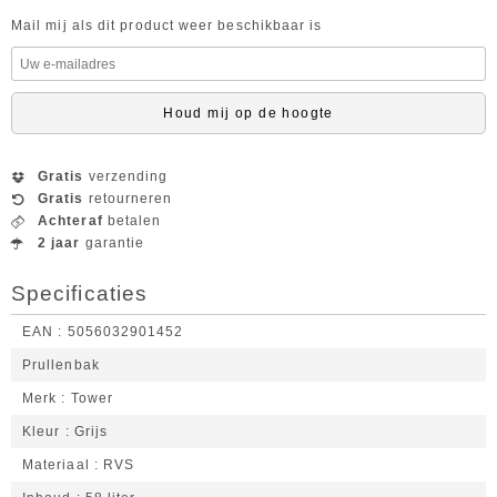
Mail mij als dit product weer beschikbaar is
Houd mij op de hoogte
Gratis
verzending
Gratis
retourneren
Achteraf
betalen
2 jaar
garantie
Specificaties
EAN
5056032901452
Prullenbak
Merk
Tower
Kleur
Grijs
Materiaal
RVS