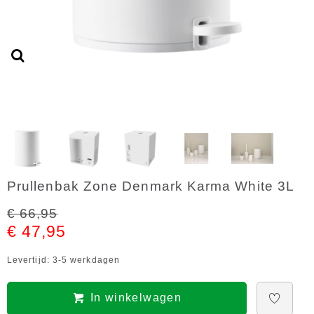
Prullenbak Zone Denmark Karma White 3L
€ 66,95
€ 47,95
Levertijd: 3-5 werkdagen
In winkelwagen